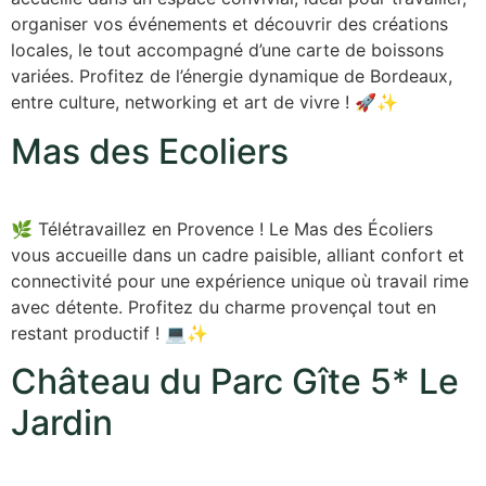
organiser vos événements et découvrir des créations
locales, le tout accompagné d’une carte de boissons
variées. Profitez de l’énergie dynamique de Bordeaux,
entre culture, networking et art de vivre ! 🚀✨
Mas des Ecoliers
🌿 Télétravaillez en Provence ! Le Mas des Écoliers
vous accueille dans un cadre paisible, alliant confort et
connectivité pour une expérience unique où travail rime
avec détente. Profitez du charme provençal tout en
restant productif ! 💻✨
Château du Parc Gîte 5* Le
Jardin