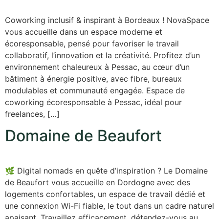
Coworking inclusif & inspirant à Bordeaux ! NovaSpace
vous accueille dans un espace moderne et
écoresponsable, pensé pour favoriser le travail
collaboratif, l’innovation et la créativité. Profitez d’un
environnement chaleureux à Pessac, au cœur d’un
bâtiment à énergie positive, avec fibre, bureaux
modulables et communauté engagée. Espace de
coworking écoresponsable à Pessac, idéal pour
freelances, […]
Domaine de Beaufort
🌿 Digital nomads en quête d’inspiration ? Le Domaine
de Beaufort vous accueille en Dordogne avec des
logements confortables, un espace de travail dédié et
une connexion Wi-Fi fiable, le tout dans un cadre naturel
apaisant. Travaillez efficacement, détendez-vous au