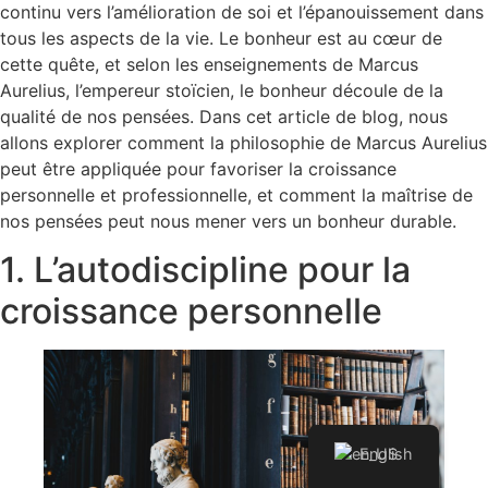
continu vers l’amélioration de soi et l’épanouissement dans
tous les aspects de la vie. Le bonheur est au cœur de
cette quête, et selon les enseignements de Marcus
Aurelius, l’empereur stoïcien, le bonheur découle de la
qualité de nos pensées. Dans cet article de blog, nous
allons explorer comment la philosophie de Marcus Aurelius
peut être appliquée pour favoriser la croissance
personnelle et professionnelle, et comment la maîtrise de
nos pensées peut nous mener vers un bonheur durable.
1. L’autodiscipline pour la
croissance personnelle
English