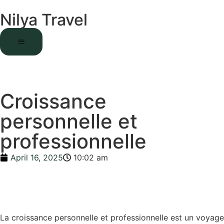
Nilya Travel
Croissance
personnelle et
professionnelle
April 16, 2025
10:02 am
La croissance personnelle et professionnelle est un voyage